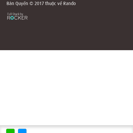
Bản Quyền © 2017 thuộc về Rando