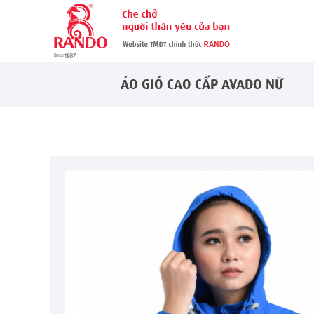
ÁO GIÓ CAO CẤP AVADO NỮ