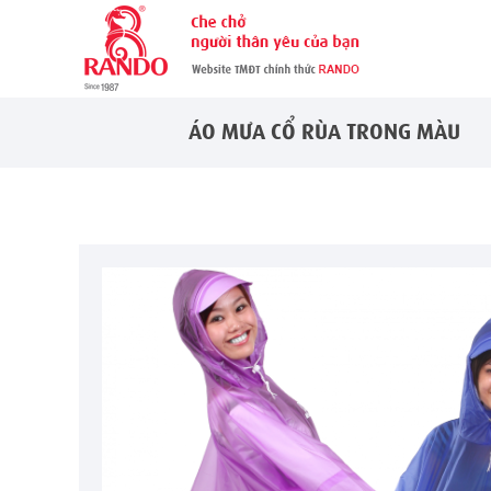
ÁO MƯA CỔ RÙA TRONG MÀU