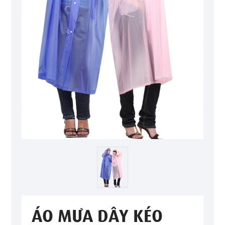
ÁO MƯA DÂY KÉO