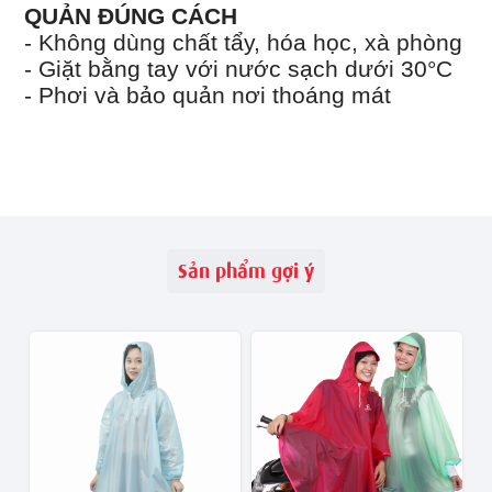
QUẢN ĐÚNG CÁCH
- Không dùng chất tẩy, hóa học, xà phòng
- Giặt bằng tay với nước sạch dưới 30°C
- Phơi và bảo quản nơi thoáng mát
Sản phẩm gợi ý