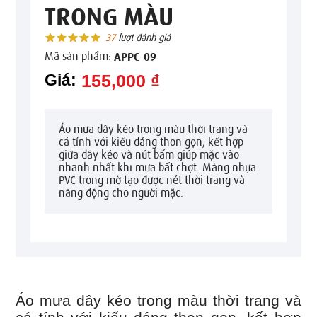
TRONG MÀU
37
lượt đánh giá
Mã sản phẩm:
APPC-09
Giá:
155,000 ₫
Áo mưa dây kéo trong màu thời trang và
cá tính với kiểu dáng thon gọn, kết hợp
giữa dây kéo và nút bấm giúp mặc vào
nhanh nhất khi mưa bất chợt. Màng nhựa
PVC trong mờ tạo được nét thời trang và
năng động cho người mặc.
Áo mưa dây kéo trong màu thời trang và