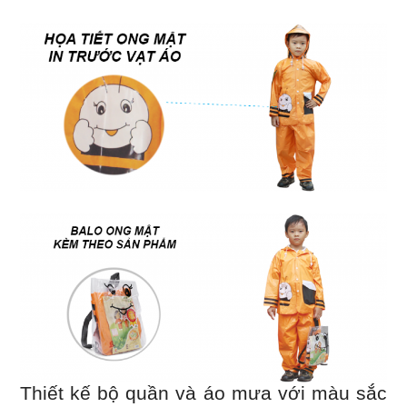
Thiết kế bộ quần và áo mưa với màu sắc