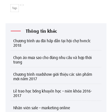
Tags
Thông tin khác
chương trình ưu đãi hấp dẫn tại hội chợ hvnclc
2018
chọn áo mưa sao cho đúng nhu cầu và hợp thời
trang
chương trình roadshow giới thiệu các sản phẩm
mới năm 2017
lễ trao học bổng khuyến học – niên khóa 2016-
2017
nhân viên sale – marketing online